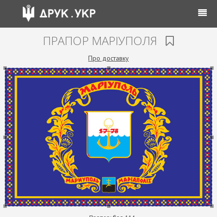
ПРАПОР МАРІУПОЛЯ
Про доставку