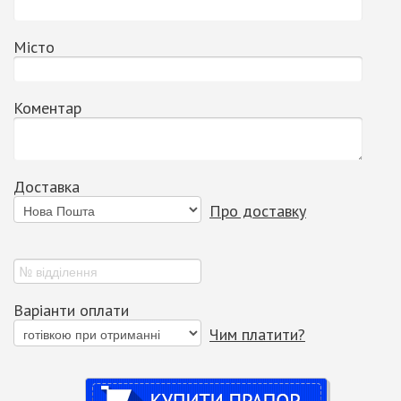
Місто
Коментар
Доставка
Про доставку
Варіанти оплати
Чим платити?
Купити