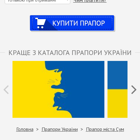
Купити
КРАЩЕ З КАТАЛОГА ПРАПОРИ УКРАЇНИ
Головна
Прапори України
Прапор міста Сум