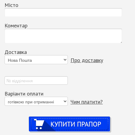
Місто
Коментар
Доставка
Про доставку
Варіанти оплати
Чим платити?
Купити