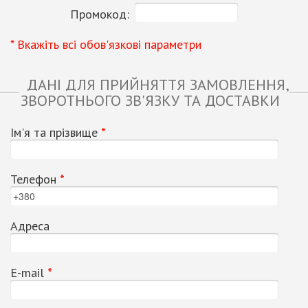
Промокод:
* Вкажіть всі обов'язкові параметри
ДАНІ ДЛЯ ПРИЙНЯТТЯ ЗАМОВЛЕННЯ,
ЗВОРОТНЬОГО ЗВ'ЯЗКУ ТА ДОСТАВКИ
Ім'я та прізвище
*
Телефон
*
Адреса
Е-mail
*