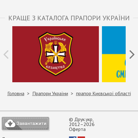
КРАЩЕ З КАТАЛОГА ПРАПОРИ УКРАЇНИ
Головна
Прапори України
прапор Києвської області
©
Друк.укр
,
2012–2026
Оферта