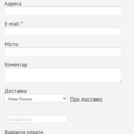
Адреса
Е-mail
*
Місто
Коментар
Доставка
Про доставку
Варіанти оплати