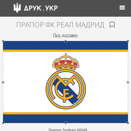
ПРАПОР ФК РЕАЛ МАДРИД
Про доставку
Прапор:
football-00048