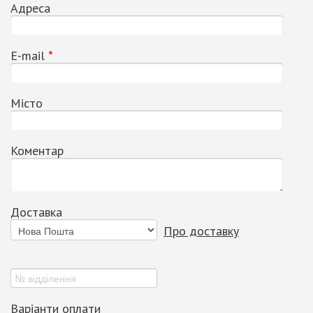
Адреса
Е-mail
*
Місто
Коментар
Доставка
Про доставку
Варіанти оплати