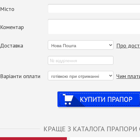
Місто
Коментар
Доставка
Про дост
Варіанти оплати
Чим плат
Купити
КРАЩЕ З КАТАЛОГА ПРАПОРИ 