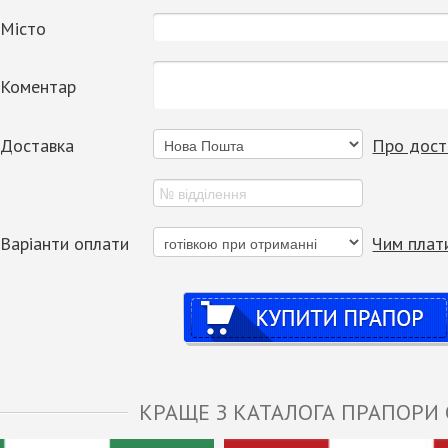
Місто
Коментар
Доставка
Про дост
Варіанти оплати
Чим плат
Купити
КРАЩЕ З КАТАЛОГА ПРАПОРИ 