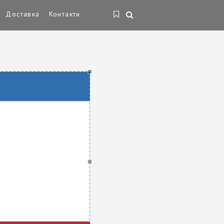
Доставка
Контакти