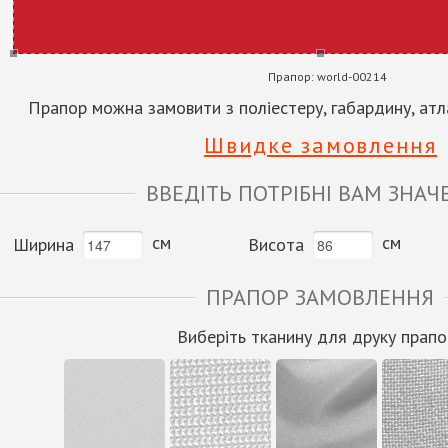
Прапор:
world-00214
Прапор можна замовити з поліестеру, габардину, атла
Швидке замовлення
ВВЕДІТЬ ПОТРІБНІ ВАМ ЗНАЧ
см
см
Ширина
Висота
ПРАПОР ЗАМОВЛЕННЯ
Виберіть тканину для друку прапо