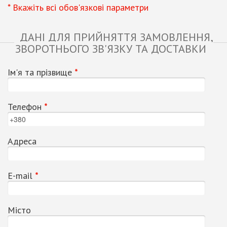
* Вкажіть всі обов'язкові параметри
ДАНІ ДЛЯ ПРИЙНЯТТЯ ЗАМОВЛЕННЯ,
ЗВОРОТНЬОГО ЗВ'ЯЗКУ ТА ДОСТАВКИ
Ім'я та прізвище
*
Телефон
*
Адреса
Е-mail
*
Місто