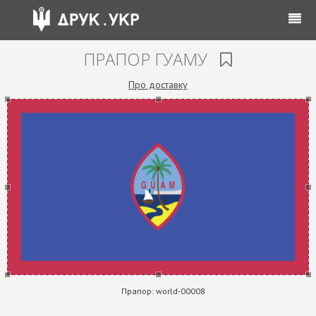
ПРАПОР ГУАМУ
Про доставку
Прапор:
world-00008