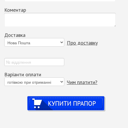
Коментар
Доставка
Про доставку
Варіанти оплати
Чим платити?
Купити