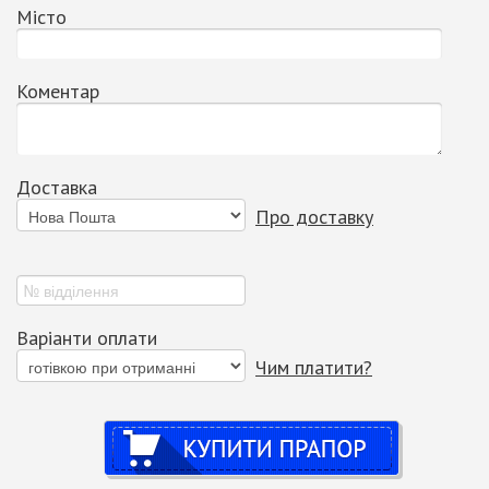
Місто
Коментар
Доставка
Про доставку
Варіанти оплати
Чим платити?
Купити