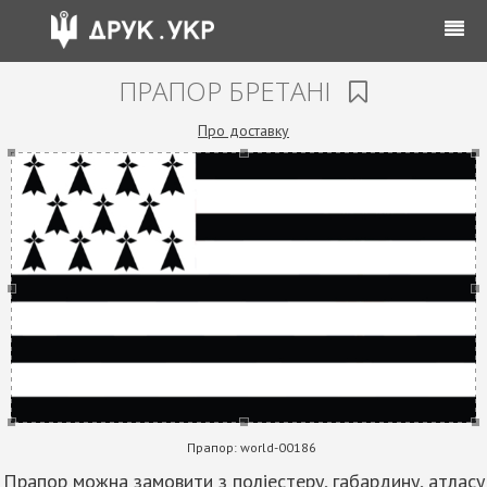
ПРАПОР БРЕТАНІ
Про доставку
Прапор:
world-00186
Прапор можна замовити з поліестеру, габардину, атласу