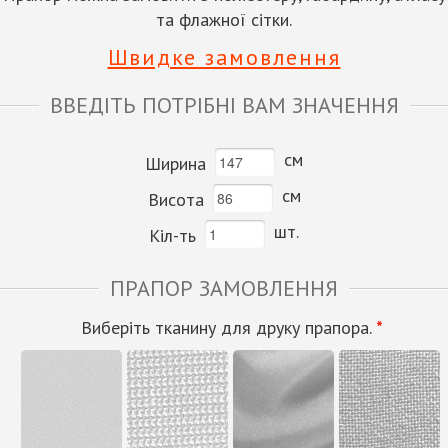
та флажної сітки.
Швидке замовлення
ВВЕДІТЬ ПОТРІБНІ ВАМ ЗНАЧЕННЯ
см
Ширина
см
Висота
шт.
Кіл-ть
ПРАПОР ЗАМОВЛЕННЯ
Виберіть тканину для друку прапора.
*