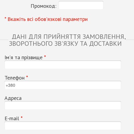
Промокод:
* Вкажіть всі обов'язкові параметри
ДАНІ ДЛЯ ПРИЙНЯТТЯ ЗАМОВЛЕННЯ,
ЗВОРОТНЬОГО ЗВ'ЯЗКУ ТА ДОСТАВКИ
Ім'я та прізвище
*
Телефон
*
Адреса
Е-mail
*