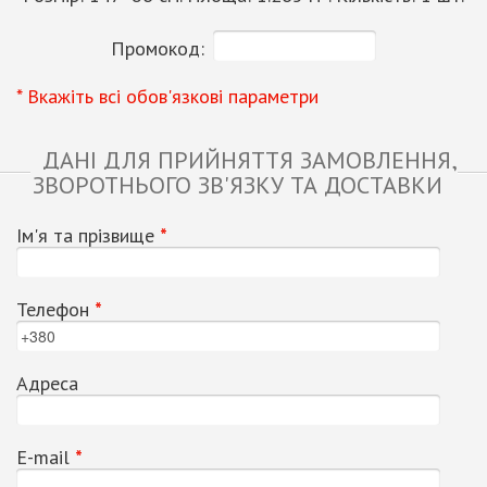
Промокод:
* Вкажіть всі обов'язкові параметри
ДАНІ ДЛЯ ПРИЙНЯТТЯ ЗАМОВЛЕННЯ,
ЗВОРОТНЬОГО ЗВ'ЯЗКУ ТА ДОСТАВКИ
Ім'я та прізвище
*
Телефон
*
Адреса
Е-mail
*