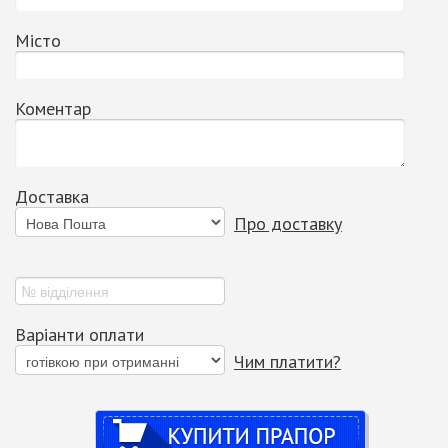
Місто
Коментар
Доставка
Про доставку
Варіанти оплати
Чим платити?
Купити