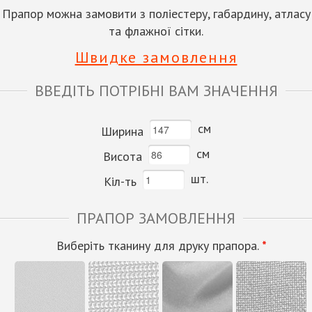
Прапор можна замовити з поліестеру, габардину, атласу
та флажної сітки.
Швидке замовлення
ВВЕДІТЬ ПОТРІБНІ ВАМ ЗНАЧЕННЯ
см
Ширина
см
Висота
шт.
Кіл-ть
ПРАПОР ЗАМОВЛЕННЯ
Виберіть тканину для друку прапора.
*