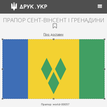
ПРАПОР СЕНТ-ВІНСЕНТ І ГРЕНАДИНИ
Про доставку
Прапор:
world-00037