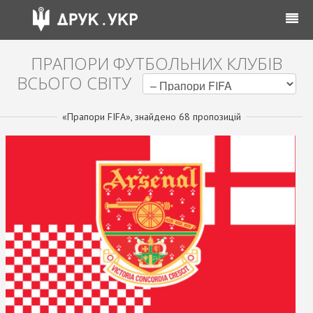
ПРАПОРИ ФУТБОЛЬНИХ КЛУБІВ
ВСЬОГО СВІТУ
«Прапори FIFA», знайдено 68 пропозицій