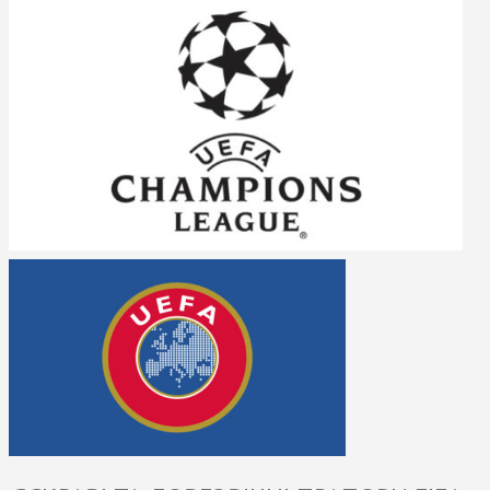
loading ...