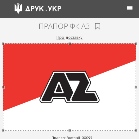
ПРАПОР ФК АЗ
Про доставку
Прапор:
football-00095