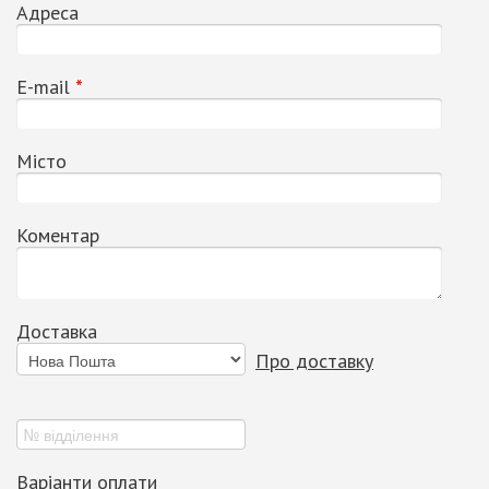
Адреса
Е-mail
*
Місто
Коментар
Доставка
Про доставку
Варіанти оплати