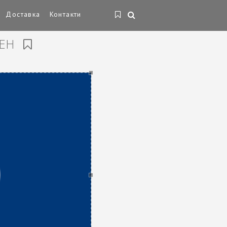
Доставка
Контакти
МЕН